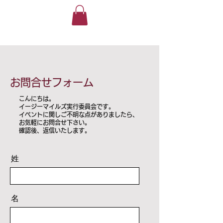
​お問合せフォーム
こんにちは。
イージーマイルズ実行委員会です。
イベントに関しご不明な点がありましたら、
お気軽にお問合せ下さい。
​確認後、返信いたします。
姓
名