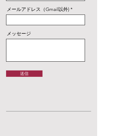
メールアドレス（Gmail以外)
メッセージ
送信